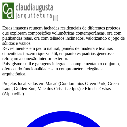
Essas imagens reúnem fachadas residenciais de diferentes projetos
que exploram composições volumétricas contemporâneas, ora com
platibandas retas, ora com telhados inclinados, valorizando o jogo de
sólidos e vazios.
Revestimentos em pedra natural, painéis de madeira e texturas
cimentícias trazem riqueza tátil, enquanto esquadrias generosas
reforçam a conexão interior–exterior.
Paisagismo sutil e garagens integradas complementam o conjunto,
oferecendo funcionalidade sem comprometer a elegância
arquitetônica.
Projetos localizados em Macaé (Condomínios Green Park, Green
Land, Golden Sun, Vale dos Cristais e Ipês) e Rio das Ostras
(Alphaville)